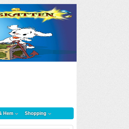
& Hem
Shopping