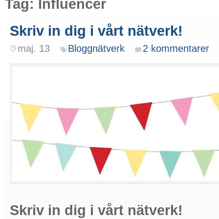
Tag: Influencer
Skriv in dig i vårt nätverk!
maj. 13
Bloggnätverk
2 kommentarer
Skriv in dig i vårt nätverk!