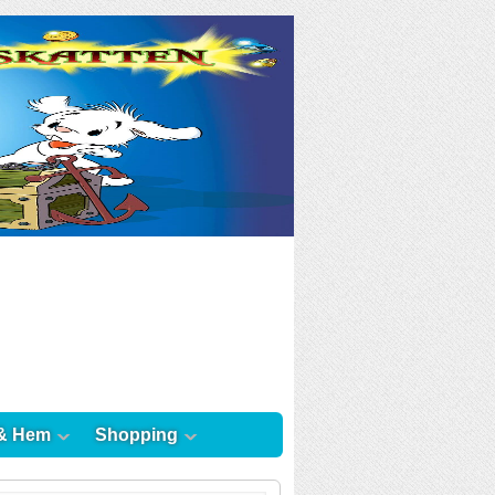
& Hem
Shopping