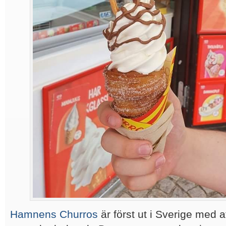
Hamnens Churros
är först ut i Sverige med 