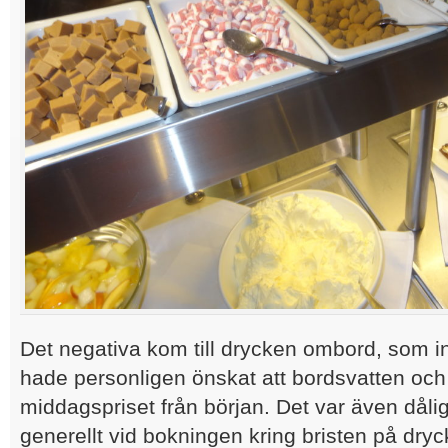
Det negativa kom till drycken ombord, som inte
hade personligen önskat att bordsvatten och 
middagspriset från början. Det var även dålig
generellt vid bokningen kring bristen på dryck