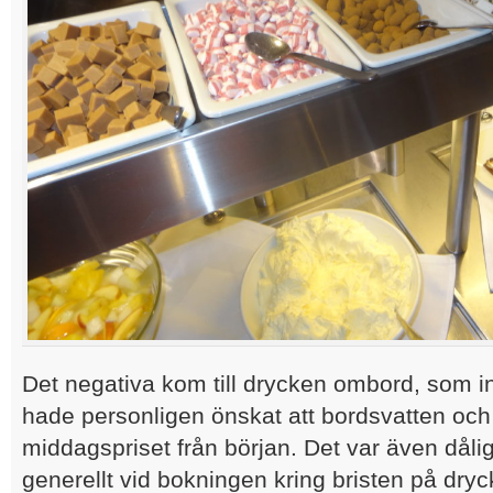
Det negativa kom till drycken ombord, som inte
hade personligen önskat att bordsvatten och 
middagspriset från början. Det var även dålig
generellt vid bokningen kring bristen på dryck