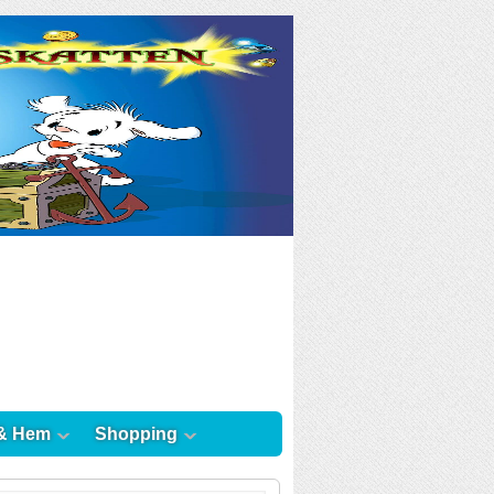
& Hem
Shopping