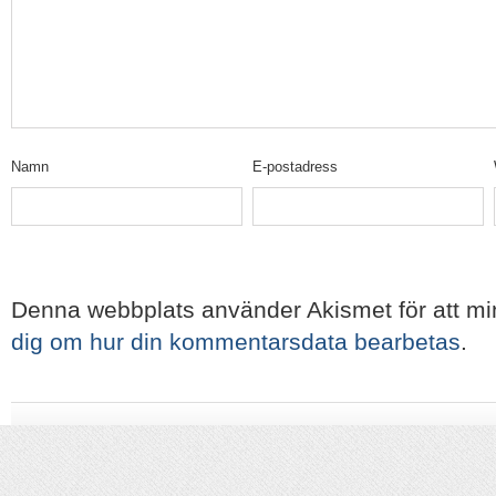
Namn
E-postadress
Denna webbplats använder Akismet för att m
dig om hur din kommentarsdata bearbetas
.