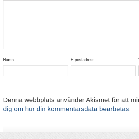
Namn
E-postadress
Denna webbplats använder Akismet för att m
dig om hur din kommentarsdata bearbetas
.