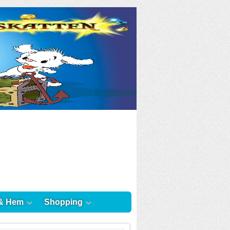
& Hem
Shopping