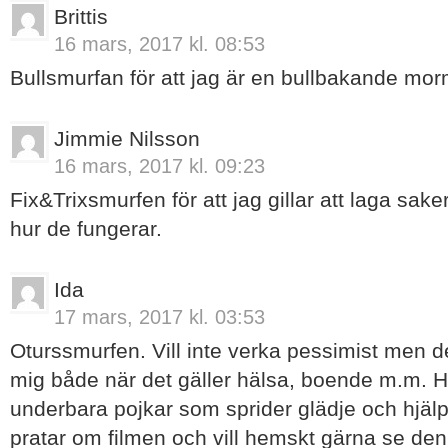
Brittis
16 mars, 2017 kl. 08:53
Bullsmurfan för att jag är en bullbakande mor
Jimmie Nilsson
16 mars, 2017 kl. 09:23
Fix&Trixsmurfen för att jag gillar att laga sak
hur de fungerar.
Ida
17 mars, 2017 kl. 03:53
Oturssmurfen. Vill inte verka pessimist men de
mig både när det gäller hälsa, boende m.m. H
underbara pojkar som sprider glädje och hjäl
pratar om filmen och vill hemskt gärna se den