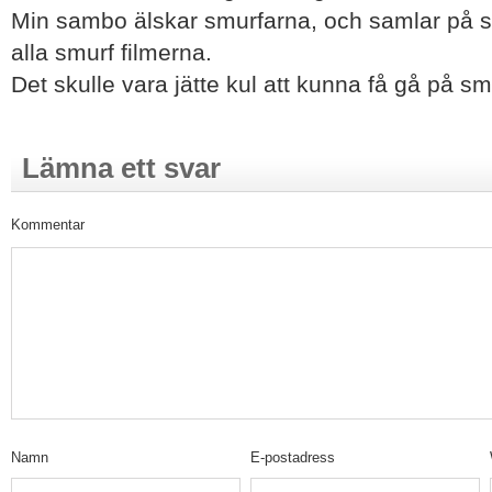
Min sambo älskar smurfarna, och samlar på 
alla smurf filmerna.
Det skulle vara jätte kul att kunna få gå på 
Lämna ett svar
Kommentar
Namn
E-postadress