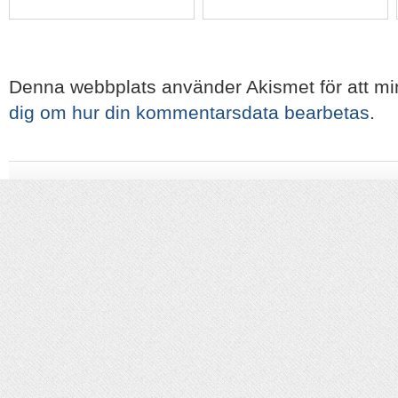
Denna webbplats använder Akismet för att m
dig om hur din kommentarsdata bearbetas
.