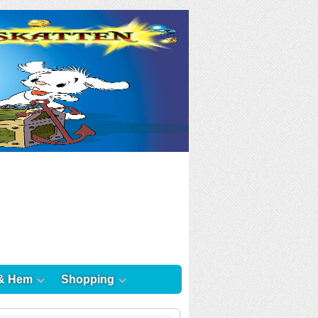
& Hem
Shopping