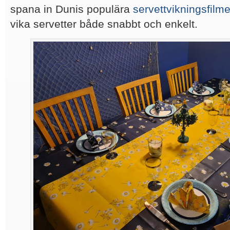
spana in Dunis populära
servettvikningsfilme
vika servetter både snabbt och enkelt.