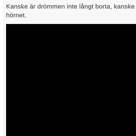
Kanske är drömmen inte långt borta, kanske 
hörnet.