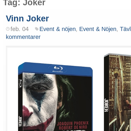
Tag: Joker
Vinn Joker
feb. 04
Event & nöjen
,
Event & Nöjen
,
Tävl
kommentarer