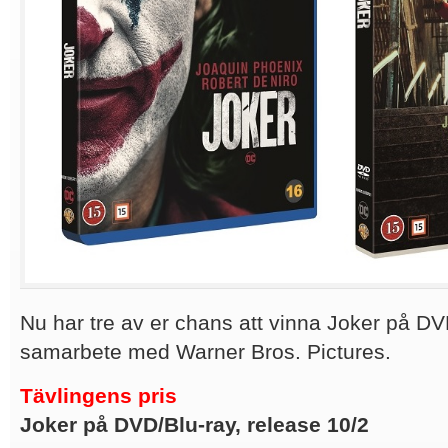
Nu har tre av er chans att vinna Joker på DVD
samarbete med Warner Bros. Pictures.
Tävlingens pris
Joker på DVD/Blu-ray, release 10/2