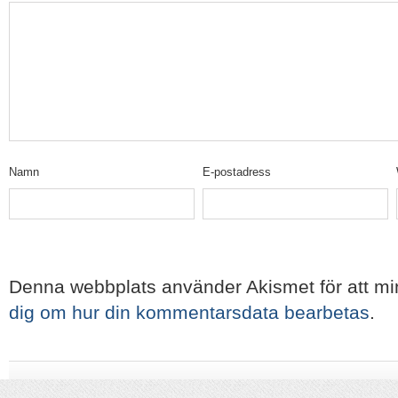
Namn
E-postadress
Denna webbplats använder Akismet för att m
dig om hur din kommentarsdata bearbetas
.