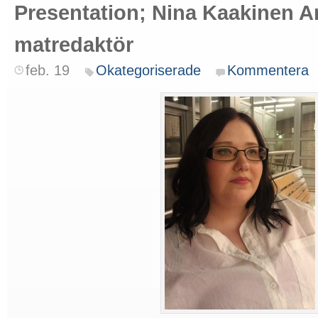
Presentation; Nina Kaakinen 
matredaktör
feb. 19
Okategoriserade
Kommentera