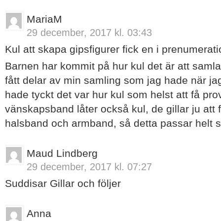
MariaM
29 december, 2017 kl. 03:43
Kul att skapa gipsfigurer fick en i prenumerat
Barnen har kommit på hur kul det är att samla
fått delar av min samling som jag hade när jag
hade tyckt det var hur kul som helst att få pr
vänskapsband låter också kul, de gillar ju att 
halsband och armband, så detta passar helt s
Maud Lindberg
29 december, 2017 kl. 07:27
Suddisar Gillar och följer
Anna