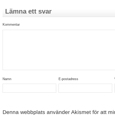
Lämna ett svar
Kommentar
Namn
E-postadress
Denna webbplats använder Akismet för att m