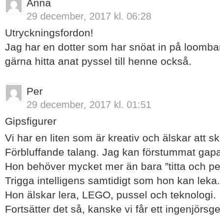
Anna
29 december, 2017 kl. 06:28
Utryckningsfordon!
Jag har en dotter som har snöat in på loomba
gärna hitta anat pyssel till henne också.
Per
29 december, 2017 kl. 01:51
Gipsfigurer
Vi har en liten som är kreativ och älskar att s
Förbluffande talang. Jag kan förstummat gap
Hon behöver mycket mer än bara ”titta och pe
Trigga intelligens samtidigt som hon kan leka.
Hon älskar lera, LEGO, pussel och teknologi.
Fortsätter det så, kanske vi får ett ingenjörsge