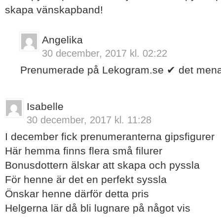
skapa vänskapband!
Angelika
30 december, 2017 kl. 02:22
Prenumerade på Lekogram.se ✔ det mena
Isabelle
30 december, 2017 kl. 11:28
I december fick prenumeranterna gipsfigurer
Här hemma finns flera små filurer
Bonusdottern älskar att skapa och pyssla
För henne är det en perfekt syssla
Önskar henne därför detta pris
Helgerna lär då bli lugnare på något vis