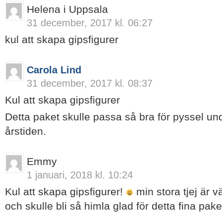
Helena i Uppsala
31 december, 2017 kl. 06:27
kul att skapa gipsfigurer
Carola Lind
31 december, 2017 kl. 08:37
Kul att skapa gipsfigurer
Detta paket skulle passa så bra för pyssel un
årstiden.
Emmy
1 januari, 2018 kl. 10:24
Kul att skapa gipsfigurer!
min stora tjej är v
och skulle bli så himla glad för detta fina pake