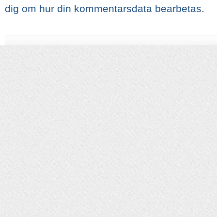
dig om hur din kommentarsdata bearbetas
.