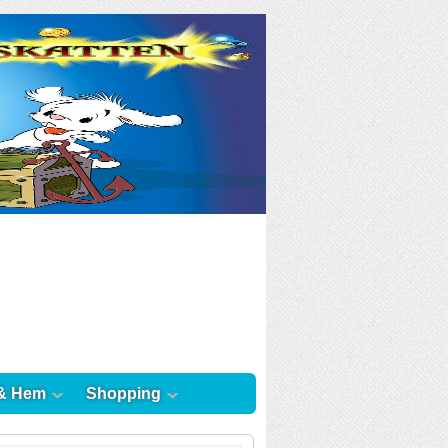
& Hem
Shopping