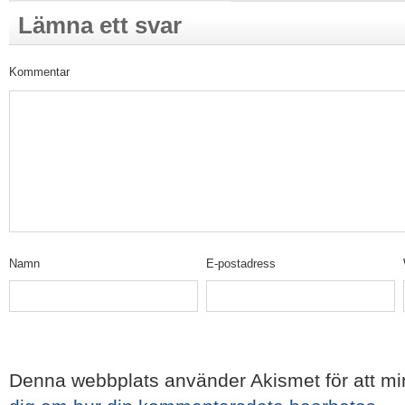
Lämna ett svar
Kommentar
Namn
E-postadress
Denna webbplats använder Akismet för att m