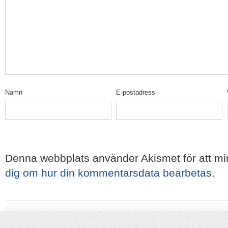
Namn
E-postadress
Denna webbplats använder Akismet för att m
dig om hur din kommentarsdata bearbetas
.