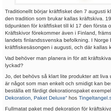
Traditionellt börjar kräftfisket den 7 augusti
den tradition som brukar kallas kräftskiva. 
tidpunkten för kräftfisket till kl 17 den första
Kräftskivor förekommer även i Finland, främs
landets finlandssvenska befolkning. I Norge 
kräftfiskesäsongen i augusti, och där kallas k
Vad behöver man planera in för att kräftskivan
lyckad?
Jo, det behövs så klart lite produkter att liv
är något som man enkelt och smidigt kan be
beställa ett färdigt dekorationspaket exempel
Dekoration, Paket Deluxe”
hos
Tingeltangel.
Fullmatat paket med dekoration för kräftskiva