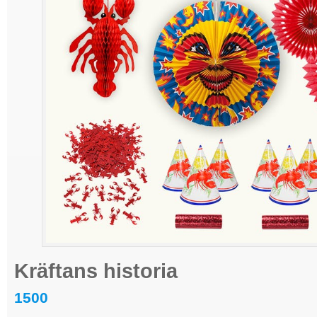
Kräftans historia
1500