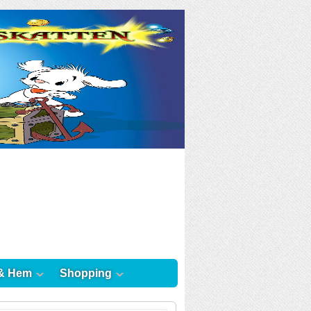
& Hem
Shopping