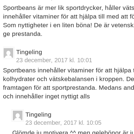
Sportbeans är mer lik sportdrycker, håller vä
innehåller vitaminer för att hjälpa till med att 
Som nyttigheter i en liten böna! De är vetensk
ge prestanda.
Tingeling
23 december, 2017 kl. 10:01
Sportbeans innehåller vitaminer för att hjälpa 
kolhydrater och vätskebalansen i kroppen. De
framtagen för att sportprestanda. Medans and
och innehåller inget nyttigt alls
Tingeling
23 december, 2017 kl. 10:05
Glömde ju motivera ^^ men gelebönor är ju