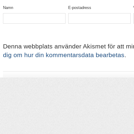
Namn
E-postadress
Denna webbplats använder Akismet för att m
dig om hur din kommentarsdata bearbetas
.