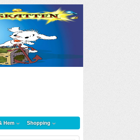
& Hem
Shopping