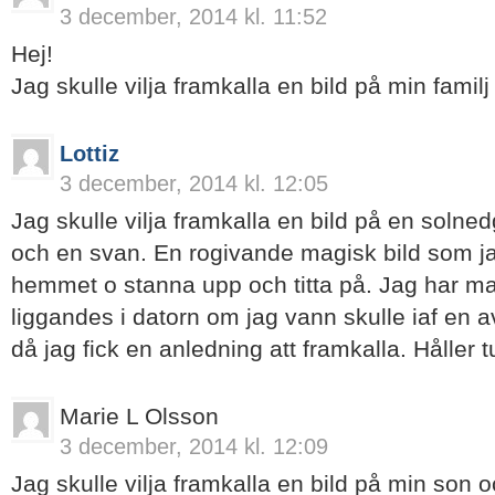
3 december, 2014 kl. 11:52
Hej!
Jag skulle vilja framkalla en bild på min famil
Lottiz
3 december, 2014 kl. 12:05
Jag skulle vilja framkalla en bild på en solned
och en svan. En rogivande magisk bild som jag
hemmet o stanna upp och titta på. Jag har ma
liggandes i datorn om jag vann skulle iaf en 
då jag fick en anledning att framkalla. Håller
Marie L Olsson
3 december, 2014 kl. 12:09
Jag skulle vilja framkalla en bild på min son