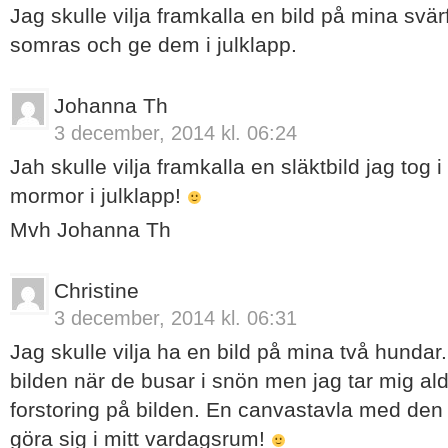
Jag skulle vilja framkalla en bild på mina svär
somras och ge dem i julklapp.
Johanna Th
3 december, 2014 kl. 06:24
Jah skulle vilja framkalla en släktbild jag tog i
mormor i julklapp!
Mvh Johanna Th
Christine
3 december, 2014 kl. 06:31
Jag skulle vilja ha en bild på mina två hundar
bilden när de busar i snön men jag tar mig aldr
forstoring på bilden. En canvastavla med den 
göra sig i mitt vardagsrum!