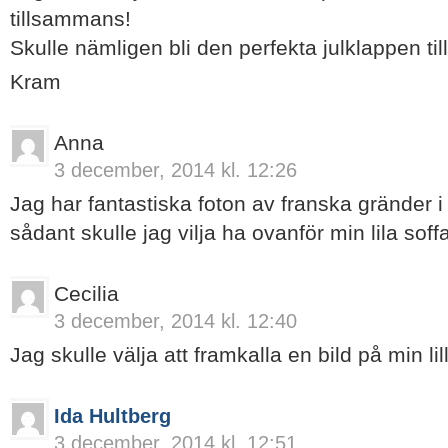
tillsammans!
Skulle nämligen bli den perfekta julklappen ti
Kram
Anna
3 december, 2014 kl. 12:26
Jag har fantastiska foton av franska gränder i
sådant skulle jag vilja ha ovanför min lila soff
Cecilia
3 december, 2014 kl. 12:40
Jag skulle välja att framkalla en bild på min li
Ida Hultberg
3 december, 2014 kl. 12:51