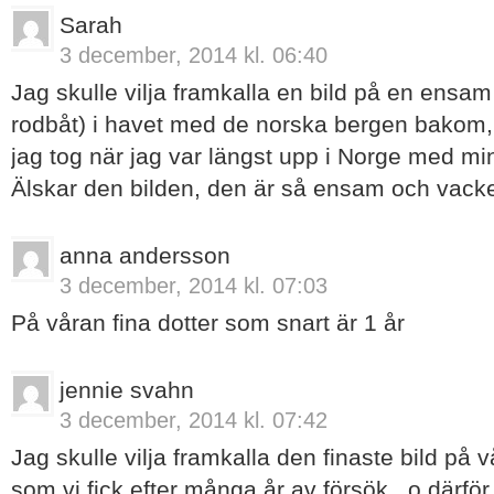
Sarah
3 december, 2014 kl. 06:40
Jag skulle vilja framkalla en bild på en ensa
rodbåt) i havet med de norska bergen bakom,
jag tog när jag var längst upp i Norge med min
Älskar den bilden, den är så ensam och vacke
anna andersson
3 december, 2014 kl. 07:03
På våran fina dotter som snart är 1 år
jennie svahn
3 december, 2014 kl. 07:42
Jag skulle vilja framkalla den finaste bild på 
som vi fick efter många år av försök.. o därför 