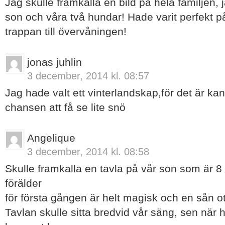
Jag skulle framkalla en bild på hela familjen,
son och våra två hundar! Hade varit perfekt 
trappan till övervåningen!
jonas juhlin
3 december, 2014 kl. 08:57
Jag hade valt ett vinterlandskap,för det är k
chansen att få se lite snö
Angelique
3 december, 2014 kl. 08:58
Skulle framkalla en tavla på vår son som är 8 
förälder
för första gången är helt magisk och en sån ot
Tavlan skulle sitta bredvid vår säng, sen när h