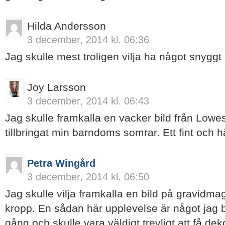
Hilda Andersson
3 december, 2014 kl. 06:36
Jag skulle mest troligen vilja ha något snyggt
Joy Larsson
3 december, 2014 kl. 06:43
Jag skulle framkalla en vacker bild från Lowes
tillbringat min barndoms somrar. Ett fint och h
Petra Wingård
3 december, 2014 kl. 06:50
Jag skulle vilja framkalla en bild på gravidm
kropp. En sådan här upplevelse är något jag
gång och skulle vara väldigt trevligt att få d