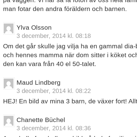
man fotar den andra föräldern och barnen.
Ylva Olsson
3 december, 2014 kl. 08:18
Om det går skulle jag vilja ha en gammal dia
och hennes mamma när dom sitter i köket och d
den kan vara från 40 el 50-talet.
Maud Lindberg
3 december, 2014 kl. 08:22
HEJ! En bild av mina 3 barn, de växer fort! All
Chanette Büchel
3 december, 2014 kl. 08:36