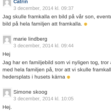
Catrin
3 december, 2014 kl. 09:37
Jag skulle framkalla en bild på vår son, eventu
bild på hela familjen att framkalla.
marie lindberg
3 december, 2014 kl. 09:44
Hej
Jag har en familjebild som vi nyligen tog, tror 
med hela familjen på, tror att vi skulle framka
hedersplats i husets kärna
Simone skoog
3 december, 2014 kl. 10:05
Hej.