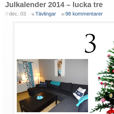
Julkalender 2014 – lucka tre
dec. 03
Tävlingar
98 kommentarer