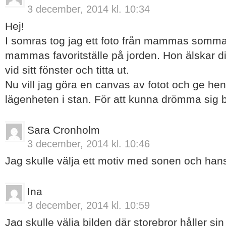
3 december, 2014 kl. 10:34
Hej!
I somras tog jag ett foto från mammas somma
mammas favoritställe på jorden. Hon älskar dig
vid sitt fönster och titta ut.
Nu vill jag göra en canvas av fotot och ge he
lägenheten i stan. För att kunna drömma sig bor
Sara Cronholm
3 december, 2014 kl. 10:46
Jag skulle välja ett motiv med sonen och hans 
Ina
3 december, 2014 kl. 10:59
Jag skulle välja bilden där storebror håller sin l