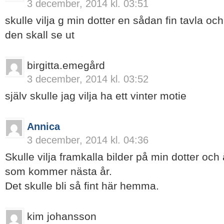
3 december, 2014 kl. 03:51
skulle vilja g min dotter en sådan fin tavla och
den skall se ut
birgitta.emegård
3 december, 2014 kl. 03:52
själv skulle jag vilja ha ett vinter motie
Annica
3 december, 2014 kl. 04:36
Skulle vilja framkalla bilder på min dotter oc
som kommer nästa år.
Det skulle bli så fint här hemma.
kim johansson