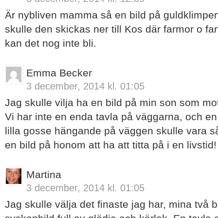
Är nybliven mamma så en bild på guldklimpen 
skulle den skickas ner till Kos där farmor o far
kan det nog inte bli.
Emma Becker
3 december, 2014 kl. 01:05
Jag skulle vilja ha en bild på min son som mot
Vi har inte en enda tavla på väggarna, och en
lilla gosse hängande på väggen skulle vara så 
en bild på honom att ha att titta på i en livstid!
Martina
3 december, 2014 kl. 01:05
Jag skulle välja det finaste jag har, mina två b