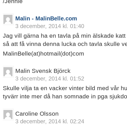
/Jennie
Malin - MalinBelle.com
3 december, 2014 kl. 01:40
Jag vill gärna ha en tavla på min älskade katt
så att få vinna denna lucka och tavla skulle ve
MalinBelle(at)hotmail(dot)com
Malin Svensk Björck
3 december, 2014 kl. 01:52
Skulle vilja ta en vacker vinter bild med vår h
tyvärr inte mer då han somnade in pga sjukdo
Caroline Olsson
3 december, 2014 kl. 02:24