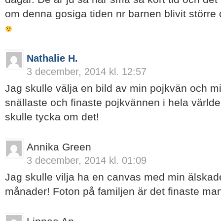
om denna gosiga tiden nr barnen blivit större
Nathalie H.
3 december, 2014 kl. 12:57
Jag skulle välja en bild av min pojkvän och m
snällaste och finaste pojkvännen i hela världe
skulle tycka om det!
Annika Green
3 december, 2014 kl. 01:09
Jag skulle vilja ha en canvas med min älskad
månader! Foton på familjen är det finaste ma