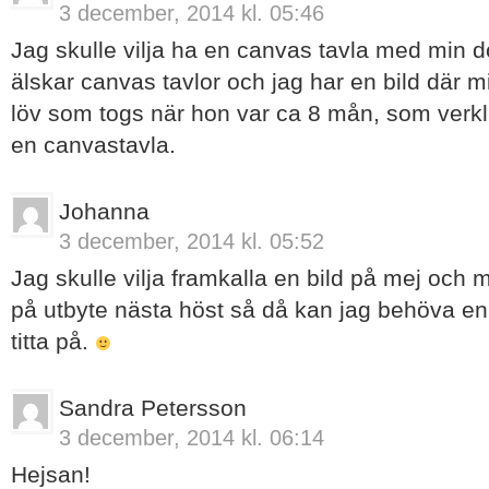
3 december, 2014 kl. 05:46
Jag skulle vilja ha en canvas tavla med min d
älskar canvas tavlor och jag har en bild där m
löv som togs när hon var ca 8 mån, som verkl
en canvastavla.
Johanna
3 december, 2014 kl. 05:52
Jag skulle vilja framkalla en bild på mej och 
på utbyte nästa höst så då kan jag behöva en s
titta på.
Sandra Petersson
3 december, 2014 kl. 06:14
Hejsan!