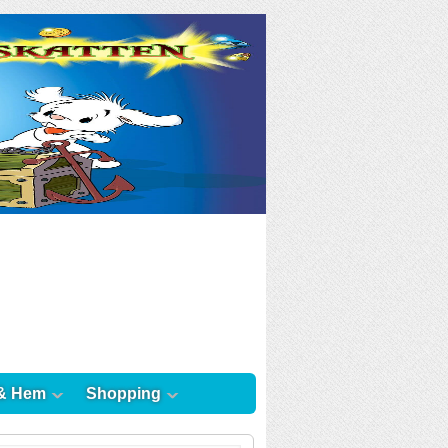
& Hem
Shopping