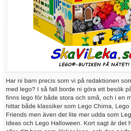
Har ni barn precis som vi på redaktionen so
med lego? I så fall borde ni göra ett besök 
finns lego för både stora och små, och i en 
hittar både klassiker som Lego Chima, Lego
Friends men även det lite mer udda som Leg
Ideas och Lego Halloween. Kort sagt är det h