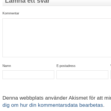
Lämna ett svar
Kommentar
Namn
E-postadress
Denna webbplats använder Akismet för att m
dig om hur din kommentarsdata bearbetas
.