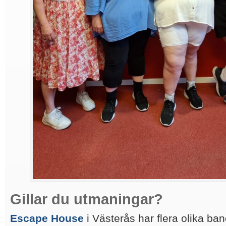
Gillar du utmaningar?
Escape House
i Västerås har flera olika ba