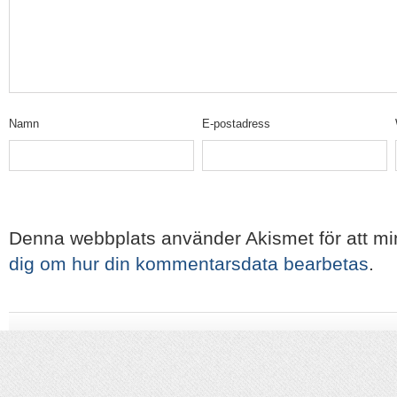
Namn
E-postadress
Denna webbplats använder Akismet för att m
dig om hur din kommentarsdata bearbetas
.