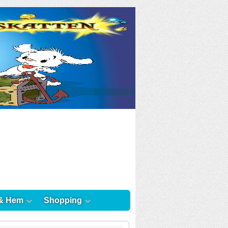
& Hem
Shopping