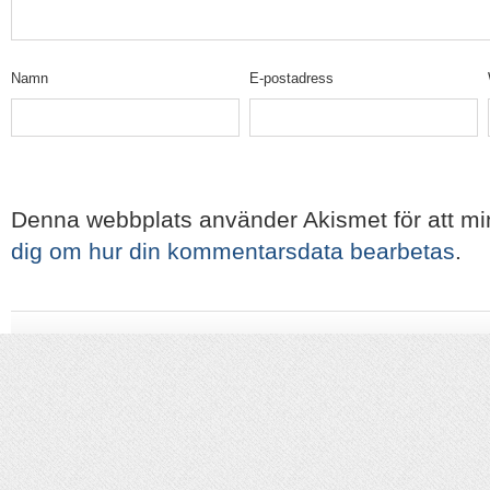
Namn
E-postadress
Denna webbplats använder Akismet för att m
dig om hur din kommentarsdata bearbetas
.