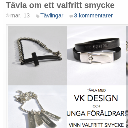
Tävla om ett valfritt smycke
mar. 13
Tävlingar
3 kommentarer