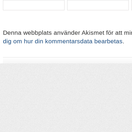
Denna webbplats använder Akismet för att m
dig om hur din kommentarsdata bearbetas
.