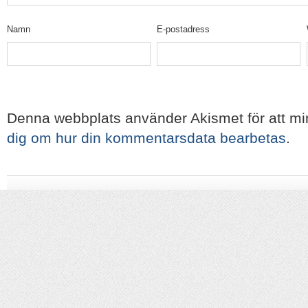
Namn
E-postadress
Denna webbplats använder Akismet för att m
dig om hur din kommentarsdata bearbetas
.