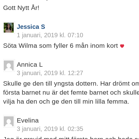
Gott Nytt År!
Jessica S
1 januari, 2019 kl. 07:10
Söta Wilma som fyller 6 mån inom kort
Annica L
3 januari, 2019 kl. 12:27
Skulle ge den till yngsta dottern. Har drömt o
första barnet nu är det femte barnet och skull
vilja ha den och ge den till min lilla femma.
Evelina
3 januari, 2019 kl. 02:35