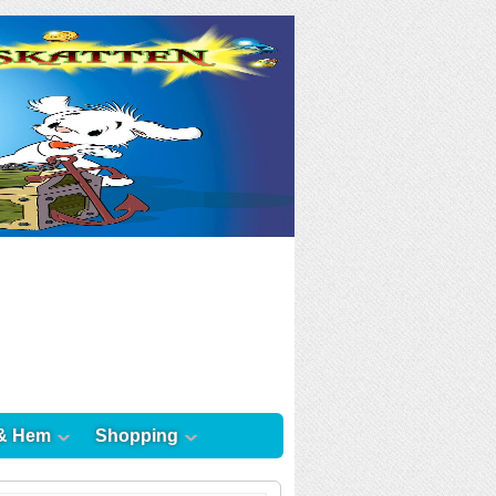
& Hem
Shopping