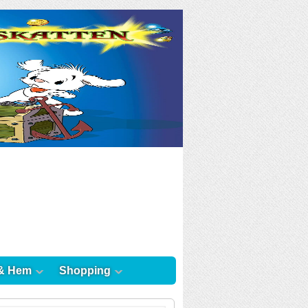
& Hem
Shopping