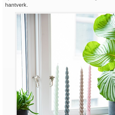
hantverk.