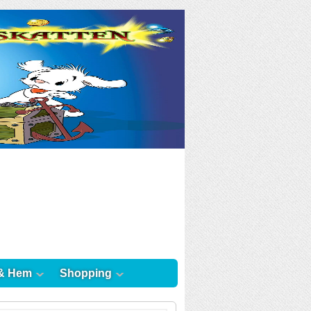
& Hem
Shopping