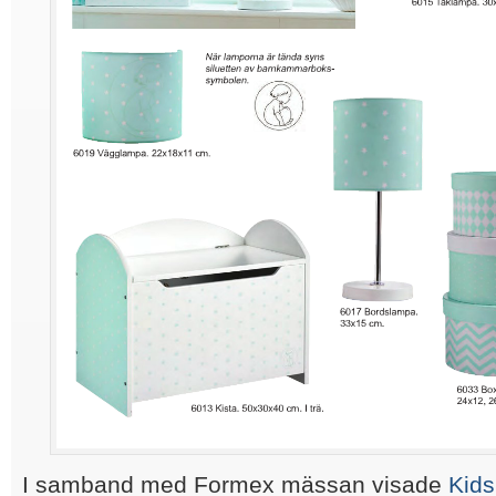
I samband med Formex mässan visade
Kids