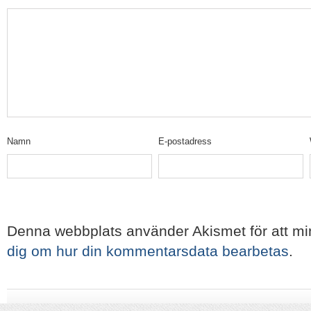
Namn
E-postadress
Denna webbplats använder Akismet för att m
dig om hur din kommentarsdata bearbetas
.