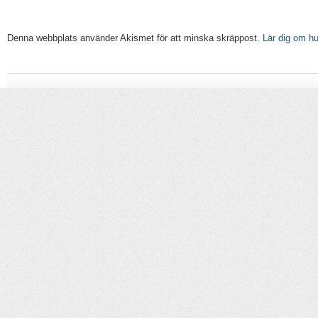
Denna webbplats använder Akismet för att minska skräppost.
Lär dig om h