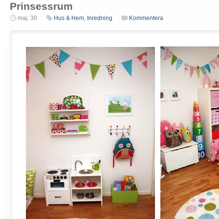
Prinsessrum
maj. 30
Hus & Hem
,
Inredning
Kommentera