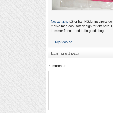
Novastar.nu
säljer barnkläder inspirerande
märke med cool soft design för ditt barn.
kommer finnas med i alla goodiebags.
←
Mykidoo.se
Lämna ett svar
Kommentar