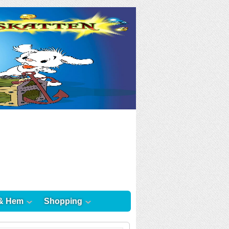
& Hem
Shopping