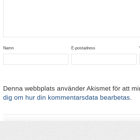
Namn
E-postadress
Denna webbplats använder Akismet för att m
dig om hur din kommentarsdata bearbetas
.