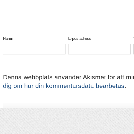
Namn
E-postadress
Denna webbplats använder Akismet för att m
dig om hur din kommentarsdata bearbetas
.