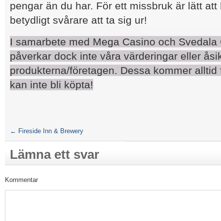
pengar än du har. För ett missbruk är lätt at
betydligt svårare att ta sig ur!
I samarbete med Mega Casino och Svedala 
påverkar dock inte våra värderingar eller åsi
produkterna/företagen. Dessa kommer alltid f
kan inte bli köpta!
←
Fireside Inn & Brewery
Lämna ett svar
Kommentar