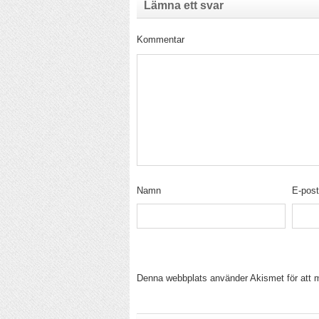
Lämna ett svar
Kommentar
Namn
E-pos
Denna webbplats använder Akismet för att 