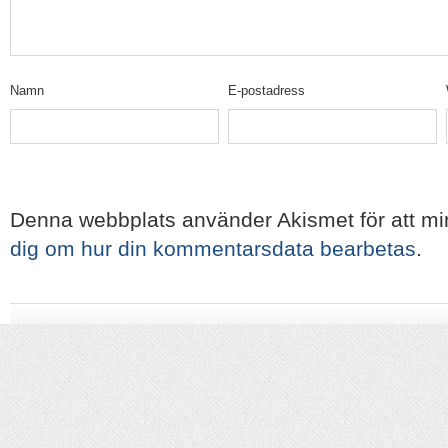
Namn
E-postadress
Denna webbplats använder Akismet för att m
dig om hur din kommentarsdata bearbetas
.