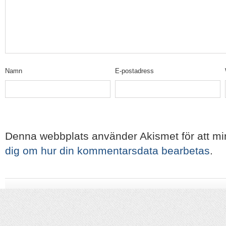
Namn
E-postadress
Denna webbplats använder Akismet för att m
dig om hur din kommentarsdata bearbetas
.