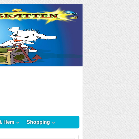
& Hem
Shopping