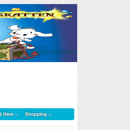
& Hem
Shopping