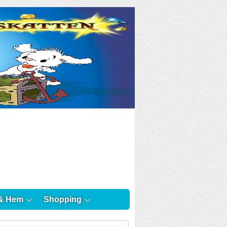
& Hem
Shopping