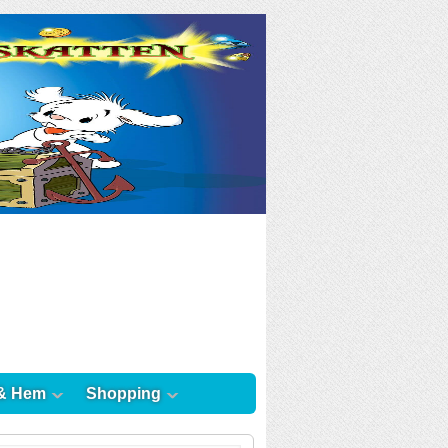
& Hem
Shopping