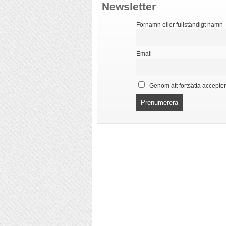
Newsletter
Förnamn eller fullständigt namn
Email
Genom att fortsätta accepter